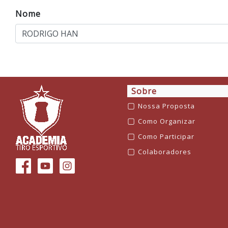
Nome
Sobre
▢
Nossa Proposta
▢
Como Organizar
▢
Como Participar
▢
Colaboradores